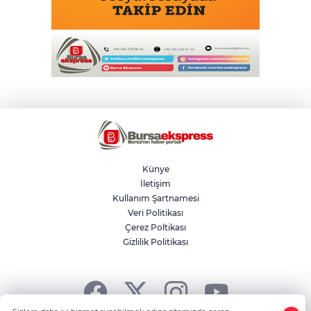
Künye
İletişim
Kullanım Şartnamesi
Veri Politikası
Çerez Poltikası
Gizlilik Politikası