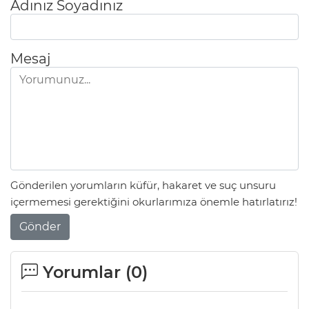
Adınız Soyadınız
Mesaj
Gönderilen yorumların küfür, hakaret ve suç unsuru
içermemesi gerektiğini okurlarımıza önemle hatırlatırız!
Gönder
Yorumlar (
0
)