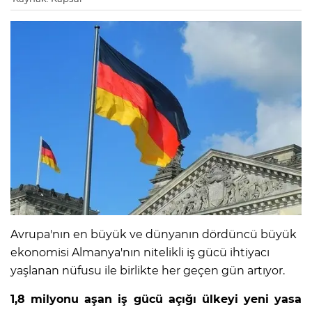
Avrupa'nın en büyük ve dünyanın dördüncü büyük
ekonomisi Almanya'nın nitelikli iş gücü ihtiyacı
yaşlanan nüfusu ile birlikte her geçen gün artıyor.
1,8 milyonu aşan iş gücü açığı ülkeyi yeni yasa