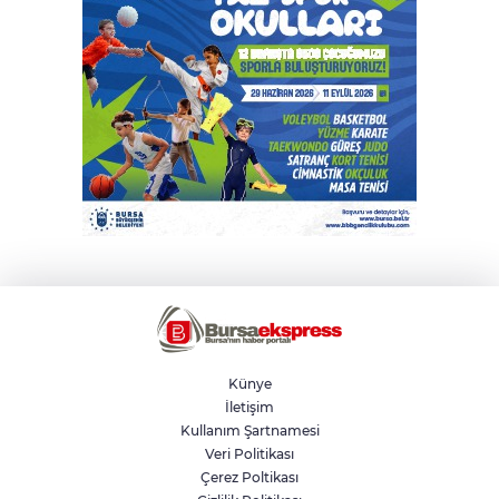
Künye
İletişim
Kullanım Şartnamesi
Veri Politikası
Çerez Poltikası