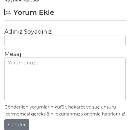
Yorum Ekle
Adınız Soyadınız
Mesaj
Gönderilen yorumların küfür, hakaret ve suç unsuru
içermemesi gerektiğini okurlarımıza önemle hatırlatırız!
Gönder