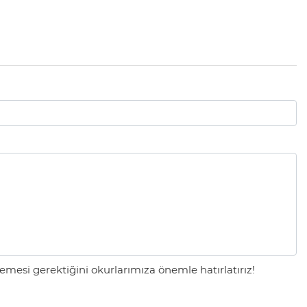
mesi gerektiğini okurlarımıza önemle hatırlatırız!