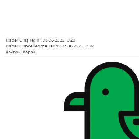
Haber Giriş Tarihi: 03.06.2026 10:22
Haber Güncellenme Tarihi: 03.06.2026 10:22
Kaynak: Kapsül