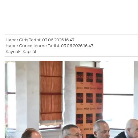
Haber Giriş Tarihi: 03.06.2026 16:47
Haber Güncellenme Tarihi: 03.06.2026 16:47
Kaynak: Kapsül