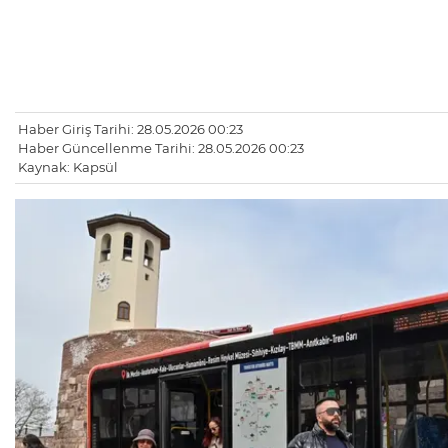
Haber Giriş Tarihi: 28.05.2026 00:23
Haber Güncellenme Tarihi: 28.05.2026 00:23
Kaynak: Kapsül