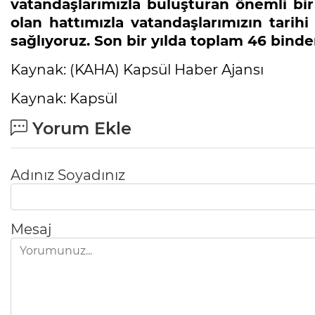
vatandaşlarımızla buluşturan önemli bir
olan hattımızla vatandaşlarımızın tarihi
sağlıyoruz. Son bir yılda toplam 46 binde
Kaynak: (KAHA) Kapsül Haber Ajansı
Kaynak: Kapsül
Yorum Ekle
Adınız Soyadınız
Mesaj