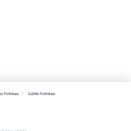
z Poltikası
Gizlilik Politikası