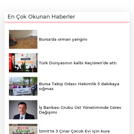
En Çok Okunan Haberler
Bursa'da orman yangını
Türk Dünyasının kalbi Keçiören’de attı
Bursa Tabip Odası: Hekimlik 5 dakikaya
sığmaz
İş Bankası Grubu Üst Yönetiminde Görev
Değişimi
İzmit'te 3 Çınar Çocuk Evi için kura