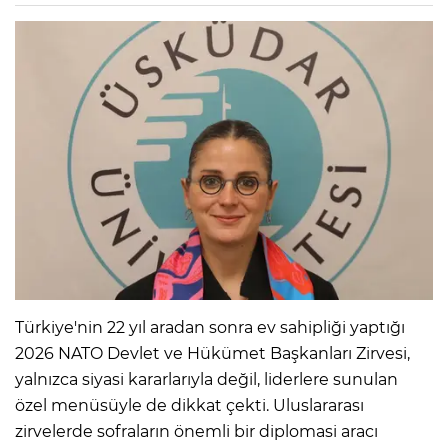
Türkiye'nin 22 yıl aradan sonra ev sahipliği yaptığı
2026 NATO Devlet ve Hükümet Başkanları Zirvesi,
yalnızca siyasi kararlarıyla değil, liderlere sunulan
özel menüsüyle de dikkat çekti. Uluslararası
zirvelerde sofraların önemli bir diplomasi aracı