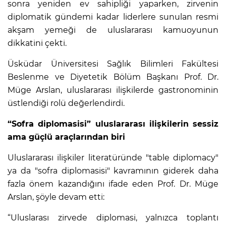
sonra yeniden ev sahipliği yaparken, zirvenin
diplomatik gündemi kadar liderlere sunulan resmi
akşam yemeği de uluslararası kamuoyunun
dikkatini çekti.
Üsküdar Üniversitesi Sağlık Bilimleri Fakültesi
Beslenme ve Diyetetik Bölüm Başkanı Prof. Dr.
Müge Arslan, uluslararası ilişkilerde gastronominin
üstlendiği rolü değerlendirdi.
“Sofra diplomasisi” uluslararası ilişkilerin sessiz
ama güçlü araçlarından biri
Uluslararası ilişkiler literatüründe "table diplomacy"
ya da "sofra diplomasisi" kavramının giderek daha
fazla önem kazandığını ifade eden Prof. Dr. Müge
Arslan, şöyle devam etti:
“Uluslarası zirvede diplomasi, yalnızca toplantı