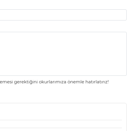
mesi gerektiğini okurlarımıza önemle hatırlatırız!