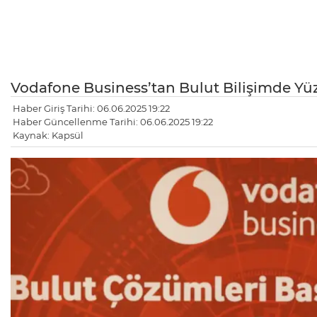
Vodafone Business’tan Bulut Bilişimde Y
Haber Giriş Tarihi: 06.06.2025 19:22
Haber Güncellenme Tarihi: 06.06.2025 19:22
Kaynak: Kapsül