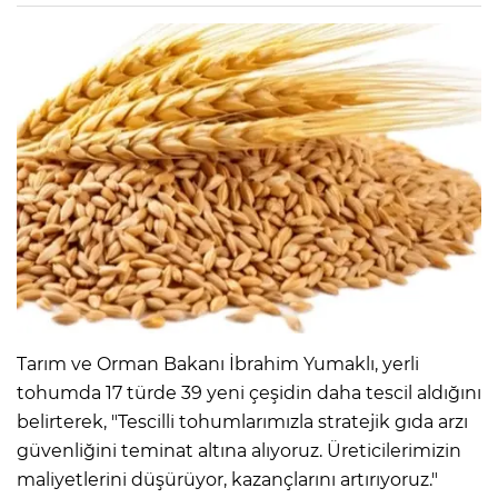
​Tarım ve Orman Bakanı İbrahim Yumaklı, yerli
tohumda 17 türde 39 yeni çeşidin daha tescil aldığını
belirterek, "Tescilli tohumlarımızla stratejik gıda arzı
güvenliğini teminat altına alıyoruz. Üreticilerimizin
maliyetlerini düşürüyor, kazançlarını artırıyoruz."