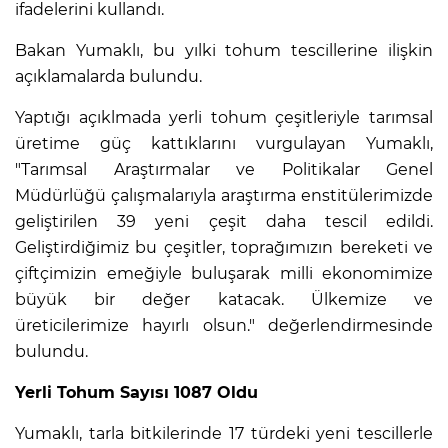
ifadelerini kullandı.
Bakan Yumaklı, bu yılki tohum tescillerine ilişkin
açıklamalarda bulundu.
Yaptığı açıklmada yerli tohum çeşitleriyle tarımsal
üretime güç kattıklarını vurgulayan Yumaklı,
"Tarımsal Araştırmalar ve Politikalar Genel
Müdürlüğü çalışmalarıyla araştırma enstitülerimizde
geliştirilen 39 yeni çeşit daha tescil edildi.
Geliştirdiğimiz bu çeşitler, toprağımızın bereketi ve
çiftçimizin emeğiyle buluşarak milli ekonomimize
büyük bir değer katacak. Ülkemize ve
üreticilerimize hayırlı olsun." değerlendirmesinde
bulundu.
Yerli Tohum Sayısı 1087 Oldu
Yumaklı, tarla bitkilerinde 17 türdeki yeni tescillerle