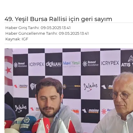
49. Yeşil Bursa Rallisi için geri sayım
Haber Giriş Tarihi: 09.05.2025 13:41
Haber Güncellenme Tarihi: 09.05.2025 13:41
Kaynak: IGF