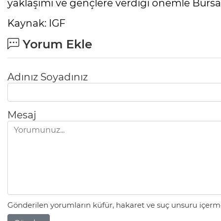
yaklaşımı ve gençlere verdiği önemle Bursa
Kaynak: IGF
Yorum Ekle
Adınız Soyadınız
Mesaj
Gönderilen yorumların küfür, hakaret ve suç unsuru içerme