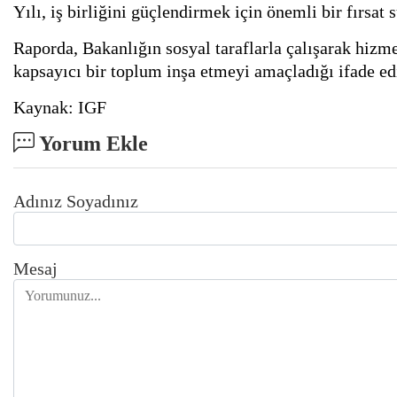
Yılı, iş birliğini güçlendirmek için önemli bir fırsat 
Raporda, Bakanlığın sosyal taraflarla çalışarak hizme
kapsayıcı bir toplum inşa etmeyi amaçladığı ifade edi
Kaynak: IGF
Yorum Ekle
Adınız Soyadınız
Mesaj