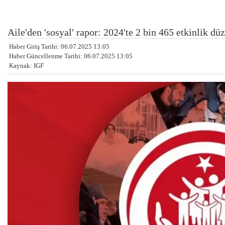
Aile'den 'sosyal' rapor: 2024'te 2 bin 465 etkinlik dü
Haber Giriş Tarihi: 06.07.2025 13:05
Haber Güncellenme Tarihi: 06.07.2025 13:05
Kaynak: IGF