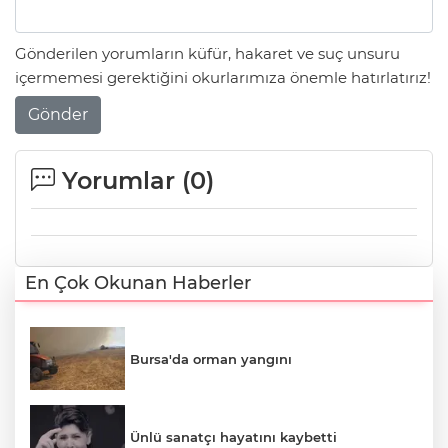
Gönderilen yorumların küfür, hakaret ve suç unsuru
içermemesi gerektiğini okurlarımıza önemle hatırlatırız!
Gönder
Yorumlar (
0
)
En Çok Okunan Haberler
Bursa'da orman yangını
Ünlü sanatçı hayatını kaybetti