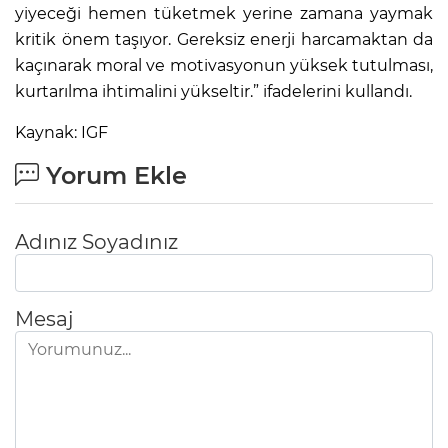
yiyeceği hemen tüketmek yerine zamana yaymak
kritik önem taşıyor. Gereksiz enerji harcamaktan da
kaçınarak moral ve motivasyonun yüksek tutulması,
kurtarılma ihtimalini yükseltir.” ifadelerini kullandı.
Kaynak: IGF
Yorum Ekle
Adınız Soyadınız
Mesaj