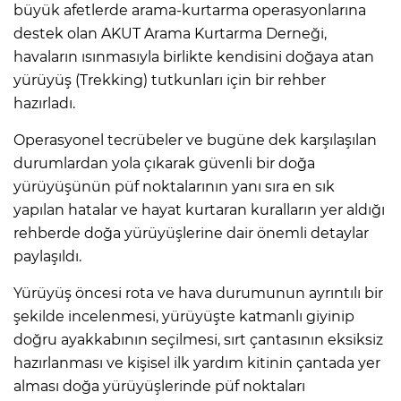
büyük afetlerde arama-kurtarma operasyonlarına
destek olan AKUT Arama Kurtarma Derneği,
havaların ısınmasıyla birlikte kendisini doğaya atan
yürüyüş (Trekking) tutkunları için bir rehber
hazırladı.
Operasyonel tecrübeler ve bugüne dek karşılaşılan
durumlardan yola çıkarak güvenli bir doğa
yürüyüşünün püf noktalarının yanı sıra en sık
yapılan hatalar ve hayat kurtaran kuralların yer aldığı
rehberde doğa yürüyüşlerine dair önemli detaylar
paylaşıldı.
Yürüyüş öncesi rota ve hava durumunun ayrıntılı bir
şekilde incelenmesi, yürüyüşte katmanlı giyinip
doğru ayakkabının seçilmesi, sırt çantasının eksiksiz
hazırlanması ve kişisel ilk yardım kitinin çantada yer
alması doğa yürüyüşlerinde püf noktaları