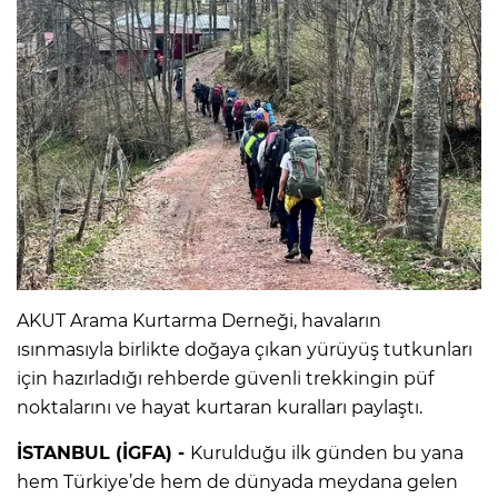
AKUT Arama Kurtarma Derneği, havaların
ısınmasıyla birlikte doğaya çıkan yürüyüş tutkunları
için hazırladığı rehberde güvenli trekkingin püf
noktalarını ve hayat kurtaran kuralları paylaştı.
İSTANBUL (İGFA) -
Kurulduğu ilk günden bu yana
hem Türkiye’de hem de dünyada meydana gelen