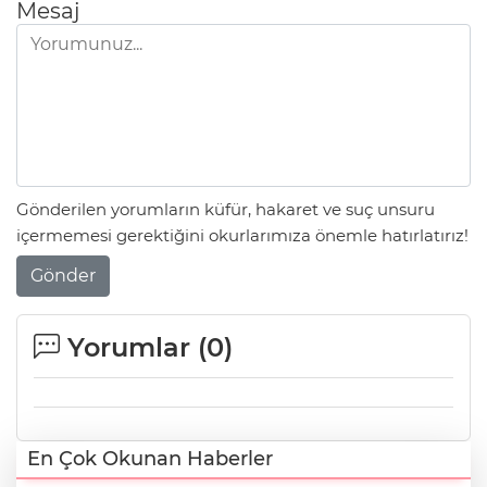
Mesaj
Gönderilen yorumların küfür, hakaret ve suç unsuru
içermemesi gerektiğini okurlarımıza önemle hatırlatırız!
Gönder
Yorumlar (
0
)
En Çok Okunan Haberler