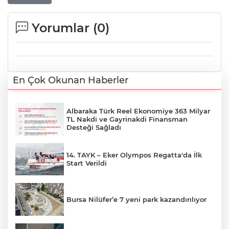
Yorumlar (
0
)
En Çok Okunan Haberler
Albaraka Türk Reel Ekonomiye 363 Milyar
TL Nakdi ve Gayrinakdi Finansman
Desteği Sağladı
14. TAYK – Eker Olympos Regatta'da İlk
Start Verildi
Bursa Nilüfer’e 7 yeni park kazandırılıyor