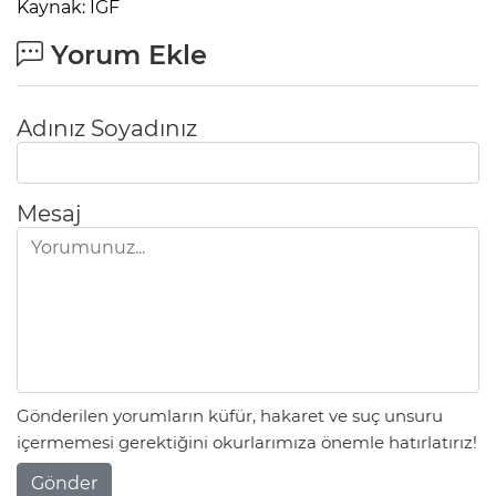
Kaynak: IGF
Yorum Ekle
Adınız Soyadınız
Mesaj
Gönderilen yorumların küfür, hakaret ve suç unsuru
içermemesi gerektiğini okurlarımıza önemle hatırlatırız!
Gönder