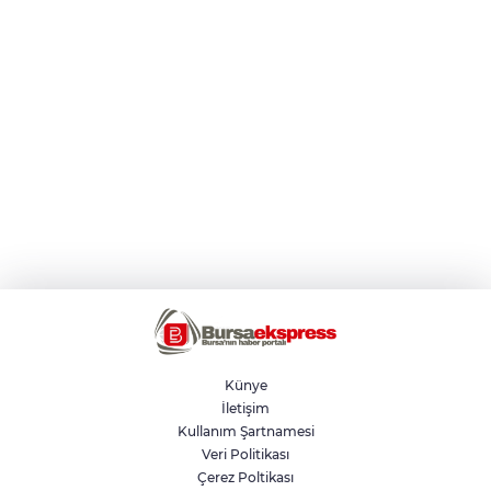
Künye
İletişim
Kullanım Şartnamesi
Veri Politikası
Çerez Poltikası