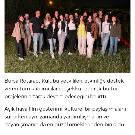
Bursa Rotaract Kulübü yetkilileri, etkinliğe destek
veren tüm katılımcılara teşekkür ederek bu tür
projelerin artarak devam edeceğini belirtti.
Açık hava film gösterimi, kültürel bir paylaşım alanı
sunarken aynı zamanda yardımlaşmanın ve
dayanışmanın da en güzel örneklerinden biri oldu.