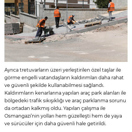
Ayrıca tretuvarların üzeri yerleştirilen özel taşlar ile
görme engelli vatandaşların kaldırımları daha rahat
ve güvenli şekilde kullanabilmesi sağlandı.
Kaldırımların kenarlarına yapılan araç park alanları ile
bölgedeki trafik sıkışıklığı ve araç parklanma sorunu
da ortadan kalkmış oldu. Yapılan çalışma ile
Osmangazi’nin yolları hem güzelleşti hem de yaya
ve sürücüler için daha güvenli hale getirildi.