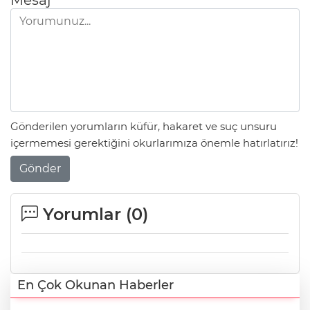
Gönderilen yorumların küfür, hakaret ve suç unsuru
içermemesi gerektiğini okurlarımıza önemle hatırlatırız!
Gönder
Yorumlar (
0
)
En Çok Okunan Haberler