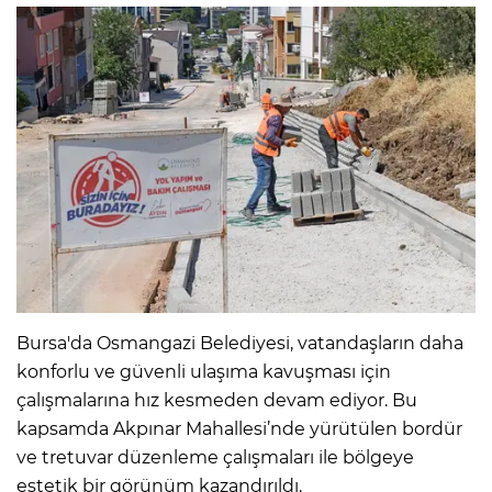
Bursa'da Osmangazi Belediyesi, vatandaşların daha
konforlu ve güvenli ulaşıma kavuşması için
çalışmalarına hız kesmeden devam ediyor. Bu
kapsamda Akpınar Mahallesi’nde yürütülen bordür
ve tretuvar düzenleme çalışmaları ile bölgeye
estetik bir görünüm kazandırıldı.