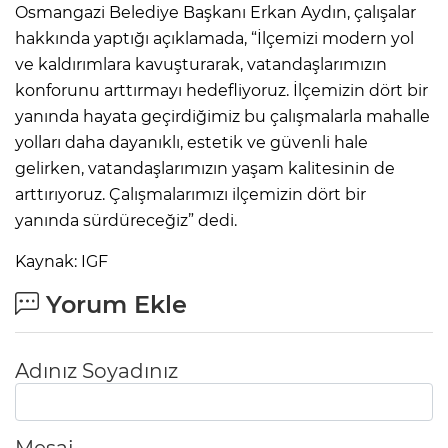
Osmangazi Belediye Başkanı Erkan Aydın, çalışalar
hakkında yaptığı açıklamada, “İlçemizi modern yol
ve kaldırımlara kavuşturarak, vatandaşlarımızın
konforunu arttırmayı hedefliyoruz. İlçemizin dört bir
yanında hayata geçirdiğimiz bu çalışmalarla mahalle
yolları daha dayanıklı, estetik ve güvenli hale
gelirken, vatandaşlarımızın yaşam kalitesinin de
arttırıyoruz. Çalışmalarımızı ilçemizin dört bir
yanında sürdüreceğiz” dedi.
Kaynak: IGF
Yorum Ekle
Adınız Soyadınız
Mesaj