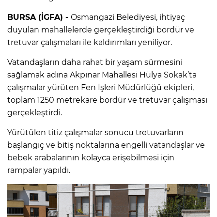
BURSA (İGFA) -
Osmangazi Belediyesi, ihtiyaç
duyulan mahallelerde gerçekleştirdiği bordür ve
tretuvar çalışmaları ile kaldırımları yeniliyor.
Vatandaşların daha rahat bir yaşam sürmesini
sağlamak adına Akpınar Mahallesi Hülya Sokak’ta
çalışmalar yürüten Fen İşleri Müdürlüğü ekipleri,
toplam 1250 metrekare bordür ve tretuvar çalışması
gerçekleştirdi.
Yürütülen titiz çalışmalar sonucu tretuvarların
başlangıç ve bitiş noktalarına engelli vatandaşlar ve
bebek arabalarının kolayca erişebilmesi için
rampalar yapıldı.