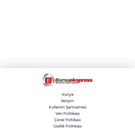
Künye
İletişim
Kullanım Şartnamesi
Veri Politikası
Çerez Poltikası
Gizlilik Politikası