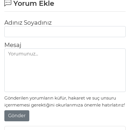
Yorum Ekle
Adınız Soyadınız
Mesaj
Gönderilen yorumların küfür, hakaret ve suç unsuru
içermemesi gerektiğini okurlarımıza önemle hatırlatırız!
Gönder