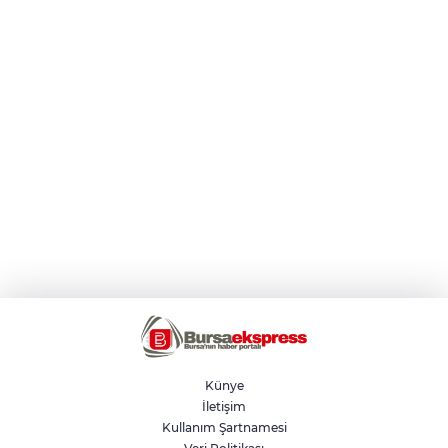
Künye
İletişim
Kullanım Şartnamesi