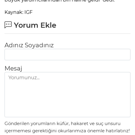
Kaynak: IGF
Yorum Ekle
Adınız Soyadınız
Mesaj
Gönderilen yorumların küfür, hakaret ve suç unsuru
içermemesi gerektiğini okurlarımıza önemle hatırlatırız!