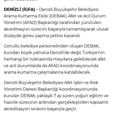
DENİZLİ (İGFA) -
Denizli Büyükşehir Belediyesi
Arama Kurtarma Ekibi (DEBAK), Afet ve Acil Durum
Yönetimi (AFAD) Başkanlığı tarafından yürütülen
akreditasyon sürecini başarıyla tamamlayarak ulusal
düzeyde görev yapma yetkisi kazandı.
Gönüllü belediye personelinden oluşan DEBAK,
bundan böyle yalnızca Denizli’de değil, Türkiye’nin
herhangi bir noktasında meydana gelebilecek afet
ve acil durumlarda da AFAD koordinasyonunda
arama kurtarma çalışmalarına katılabilecek.
Denizli Büyükşehir Belediyesi Afet İşleri ve Risk
Yönetimi Dairesi Başkanlığı koordinasyonunda
kurulan DEBAK, yaklaşık 7 ay süren yoğun eğitim ve
hazırlık sürecinin ardından gerçekleştirilen kapsamlı
akreditasyon sınavını başarıyla geçti.