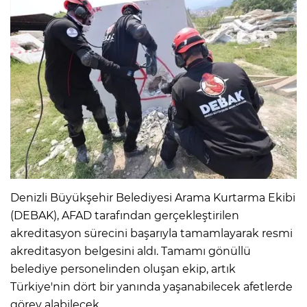
Denizli Büyükşehir Belediyesi Arama Kurtarma Ekibi
(DEBAK), AFAD tarafından gerçekleştirilen
akreditasyon sürecini başarıyla tamamlayarak resmi
akreditasyon belgesini aldı. Tamamı gönüllü
belediye personelinden oluşan ekip, artık
Türkiye'nin dört bir yanında yaşanabilecek afetlerde
görev alabilecek.