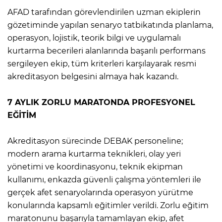
AFAD tarafından görevlendirilen uzman ekiplerin
gözetiminde yapılan senaryo tatbikatında planlama,
operasyon, lojistik, teorik bilgi ve uygulamalı
kurtarma becerileri alanlarında başarılı performans
sergileyen ekip, tüm kriterleri karşılayarak resmi
akreditasyon belgesini almaya hak kazandı.
7 AYLIK ZORLU MARATONDA PROFESYONEL
EĞİTİM
Akreditasyon sürecinde DEBAK personeline;
modern arama kurtarma teknikleri, olay yeri
yönetimi ve koordinasyonu, teknik ekipman
kullanımı, enkazda güvenli çalışma yöntemleri ile
gerçek afet senaryolarında operasyon yürütme
konularında kapsamlı eğitimler verildi. Zorlu eğitim
maratonunu başarıyla tamamlayan ekip, afet