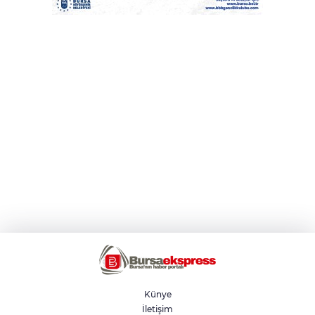
Künye
İletişim