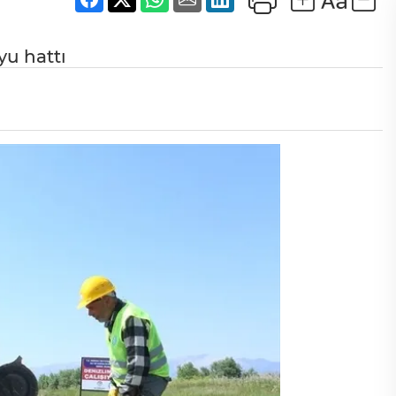
yu hattı