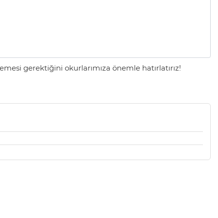
mesi gerektiğini okurlarımıza önemle hatırlatırız!