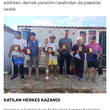
edilirken, dernek yönetimi tarafından da plaketler
verildi.
KATILAN HERKES KAZANDI