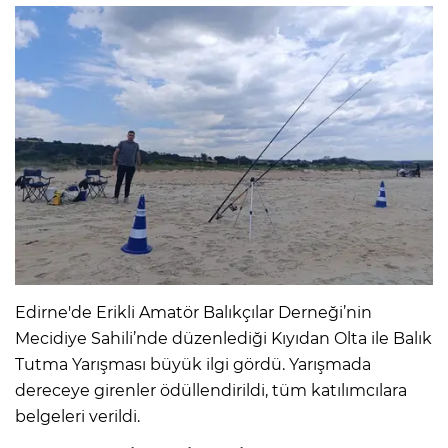
Edirne'de Erikli Amatör Balıkçılar Derneği’nin
Mecidiye Sahili’nde düzenlediği Kıyıdan Olta ile Balık
Tutma Yarışması büyük ilgi gördü. Yarışmada
dereceye girenler ödüllendirildi, tüm katılımcılara
belgeleri verildi.