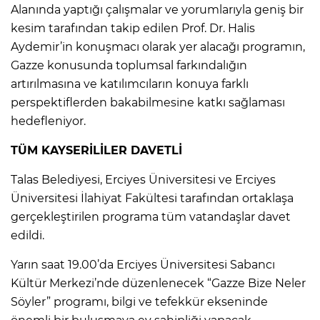
Alanında yaptığı çalışmalar ve yorumlarıyla geniş bir
kesim tarafından takip edilen Prof. Dr. Halis
Aydemir’in konuşmacı olarak yer alacağı programın,
Gazze konusunda toplumsal farkındalığın
artırılmasına ve katılımcıların konuya farklı
perspektiflerden bakabilmesine katkı sağlaması
hedefleniyor.
TÜM KAYSERİLİLER DAVETLİ
Talas Belediyesi, Erciyes Üniversitesi ve Erciyes
Üniversitesi İlahiyat Fakültesi tarafından ortaklaşa
gerçekleştirilen programa tüm vatandaşlar davet
edildi.
Yarın saat 19.00’da Erciyes Üniversitesi Sabancı
Kültür Merkezi’nde düzenlenecek “Gazze Bize Neler
Söyler” programı, bilgi ve tefekkür ekseninde