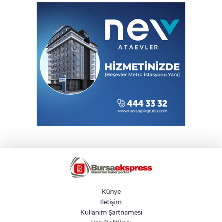
Künye
İletişim
Kullanım Şartnamesi