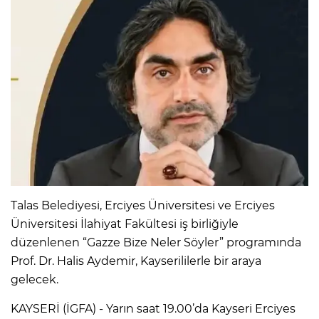
Talas Belediyesi, Erciyes Üniversitesi ve Erciyes
Üniversitesi İlahiyat Fakültesi iş birliğiyle
düzenlenen “Gazze Bize Neler Söyler” programında
Prof. Dr. Halis Aydemir, Kayserililerle bir araya
gelecek.
KAYSERİ (İGFA) - Yarın saat 19.00’da Kayseri Erciyes