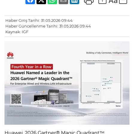
Haber Giriş Tarihi: 31.05.2026 09:44
Haber Güncellenme Tarihi: 31.05.2026 09:44
Kaynak: IGF
Huawei, 2026 Gartner® Magic Quadrant™