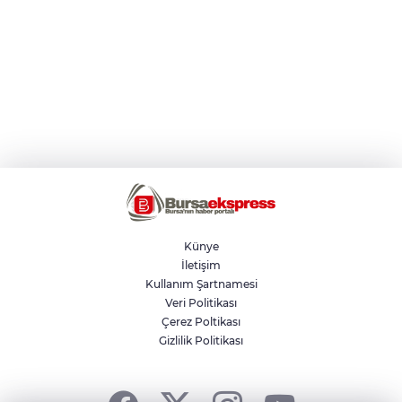
Künye
İletişim
Kullanım Şartnamesi
Veri Politikası
Çerez Poltikası
Gizlilik Politikası