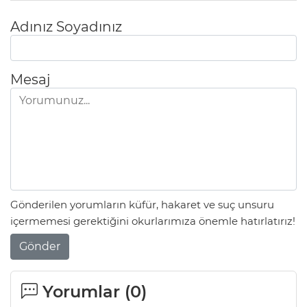
Adınız Soyadınız
Mesaj
Gönderilen yorumların küfür, hakaret ve suç unsuru
içermemesi gerektiğini okurlarımıza önemle hatırlatırız!
Gönder
Yorumlar (
0
)