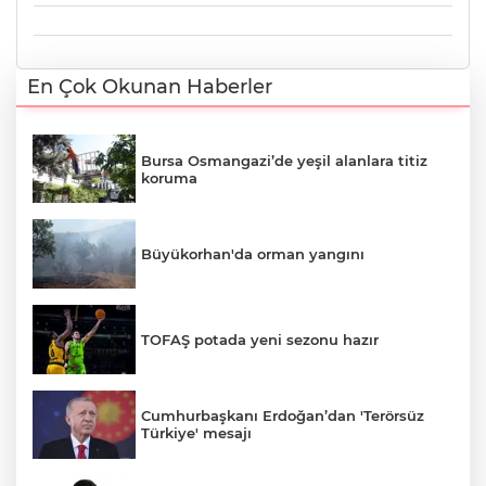
En Çok Okunan Haberler
Bursa Osmangazi’de yeşil alanlara titiz
koruma
Büyükorhan'da orman yangını
TOFAŞ potada yeni sezonu hazır
Cumhurbaşkanı Erdoğan’dan 'Terörsüz
Türkiye' mesajı