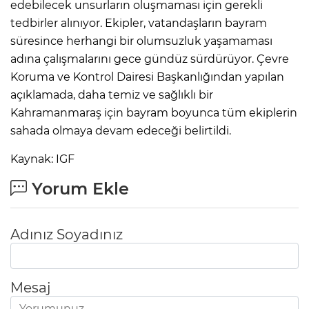
edebilecek unsurların oluşmaması için gerekli
tedbirler alınıyor. Ekipler, vatandaşların bayram
süresince herhangi bir olumsuzluk yaşamaması
adına çalışmalarını gece gündüz sürdürüyor. Çevre
Koruma ve Kontrol Dairesi Başkanlığından yapılan
açıklamada, daha temiz ve sağlıklı bir
Kahramanmaraş için bayram boyunca tüm ekiplerin
sahada olmaya devam edeceği belirtildi.
Kaynak: IGF
Yorum Ekle
Adınız Soyadınız
Mesaj