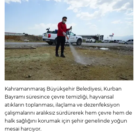
Kahramanmaraş Büyükşehir Belediyesi, Kurban
Bayramı süresince çevre temizliği, hayvansal
atıkların toplanması, ilaçlama ve dezenfeksiyon
çalışmalarını aralıksız sürdürerek hem çevre hem de
halk sağlığını korumak için şehir genelinde yoğun
mesai harcıyor.