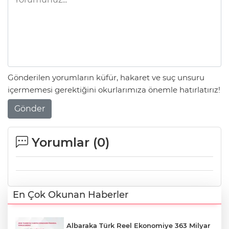
Gönderilen yorumların küfür, hakaret ve suç unsuru
içermemesi gerektiğini okurlarımıza önemle hatırlatırız!
Gönder
Yorumlar (
0
)
En Çok Okunan Haberler
Albaraka Türk Reel Ekonomiye 363 Milyar