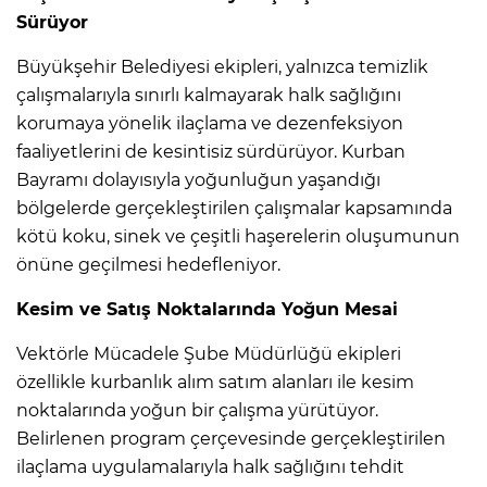
Sürüyor
Büyükşehir Belediyesi ekipleri, yalnızca temizlik
çalışmalarıyla sınırlı kalmayarak halk sağlığını
korumaya yönelik ilaçlama ve dezenfeksiyon
faaliyetlerini de kesintisiz sürdürüyor. Kurban
Bayramı dolayısıyla yoğunluğun yaşandığı
bölgelerde gerçekleştirilen çalışmalar kapsamında
kötü koku, sinek ve çeşitli haşerelerin oluşumunun
önüne geçilmesi hedefleniyor.
Kesim ve Satış Noktalarında Yoğun Mesai
Vektörle Mücadele Şube Müdürlüğü ekipleri
özellikle kurbanlık alım satım alanları ile kesim
noktalarında yoğun bir çalışma yürütüyor.
Belirlenen program çerçevesinde gerçekleştirilen
ilaçlama uygulamalarıyla halk sağlığını tehdit