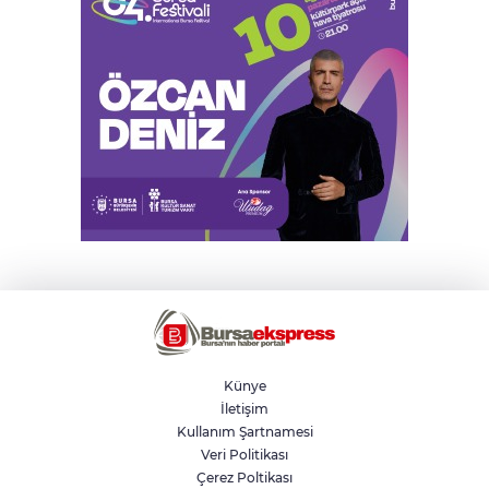
Künye
İletişim
Kullanım Şartnamesi
Veri Politikası
Çerez Poltikası