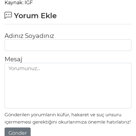
Kaynak: IGF
Yorum Ekle
Adınız Soyadınız
Mesaj
Gönderilen yorumların küfür, hakaret ve suç unsuru
içermemesi gerektiğini okurlarımıza önemle hatırlatırız!
Gönder