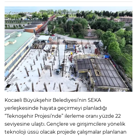
Kocaeli Büyükşehir Belediyesi’nin SEKA
yerleşkesinde hayata geçirmeyi planladığı
“Teknoşehir Projesi’nde” ilerleme oranı yüzde 22
seviyesine ulaştı. Gençlere ve girişimcilere yönelik
teknoloji üssü olacak projede çalışmalar planlanan