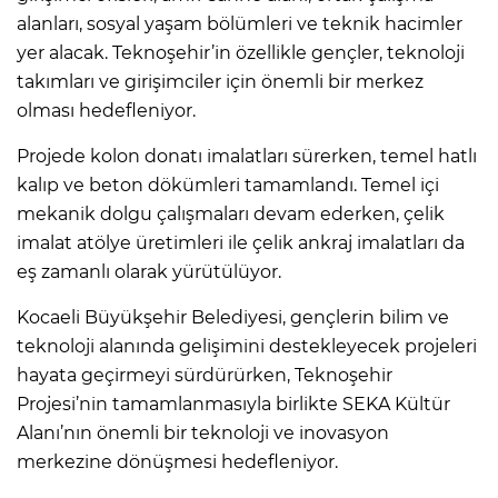
alanları, sosyal yaşam bölümleri ve teknik hacimler
yer alacak. Teknoşehir’in özellikle gençler, teknoloji
takımları ve girişimciler için önemli bir merkez
olması hedefleniyor.
Projede kolon donatı imalatları sürerken, temel hatlı
kalıp ve beton dökümleri tamamlandı. Temel içi
mekanik dolgu çalışmaları devam ederken, çelik
imalat atölye üretimleri ile çelik ankraj imalatları da
eş zamanlı olarak yürütülüyor.
Kocaeli Büyükşehir Belediyesi, gençlerin bilim ve
teknoloji alanında gelişimini destekleyecek projeleri
hayata geçirmeyi sürdürürken, Teknoşehir
Projesi’nin tamamlanmasıyla birlikte SEKA Kültür
Alanı’nın önemli bir teknoloji ve inovasyon
merkezine dönüşmesi hedefleniyor.