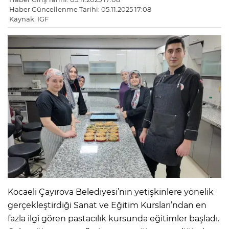
Haber Güncellenme Tarihi: 05.11.2025 17:08
Kaynak: IGF
Kocaeli Çayırova Belediyesi’nin yetişkinlere yönelik
gerçekleştirdiği Sanat ve Eğitim Kursları’ndan en
fazla ilgi gören pastacılık kursunda eğitimler başladı.