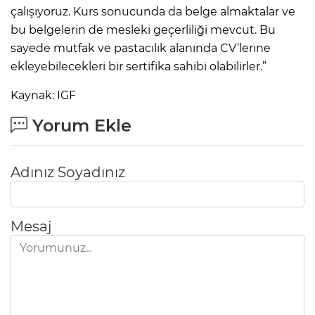
çalışıyoruz. Kurs sonucunda da belge almaktalar ve
bu belgelerin de mesleki geçerliliği mevcut. Bu
sayede mutfak ve pastacılık alanında CV’lerine
ekleyebilecekleri bir sertifika sahibi olabilirler.”
Kaynak: IGF
Yorum Ekle
Adınız Soyadınız
Mesaj