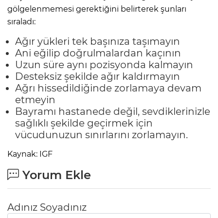
gölgelenmemesi gerektiğini belirterek şunları
sıraladı:
Ağır yükleri tek başınıza taşımayın
Ani eğilip doğrulmalardan kaçının
Uzun süre aynı pozisyonda kalmayın
Desteksiz şekilde ağır kaldırmayın
Ağrı hissedildiğinde zorlamaya devam
etmeyin
Bayramı hastanede değil, sevdiklerinizle
sağlıklı şekilde geçirmek için
vücudunuzun sınırlarını zorlamayın.
Kaynak: IGF
Yorum Ekle
Adınız Soyadınız