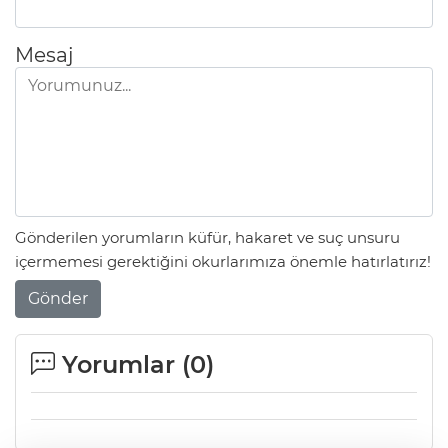
Mesaj
Gönderilen yorumların küfür, hakaret ve suç unsuru
içermemesi gerektiğini okurlarımıza önemle hatırlatırız!
Gönder
Yorumlar (
0
)