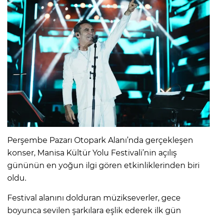
Perşembe Pazarı Otopark Alanı’nda gerçekleşen
konser, Manisa Kültür Yolu Festivali’nin açılış
gününün en yoğun ilgi gören etkinliklerinden biri
oldu.
Festival alanını dolduran müzikseverler, gece
boyunca sevilen şarkılara eşlik ederek ilk gün