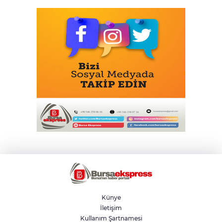
Künye
İletişim
Kullanım Şartnamesi