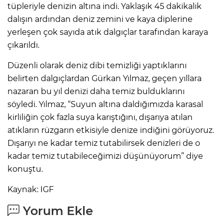
tüpleriyle denizin altına indi. Yaklaşık 45 dakikalık
dalışın ardından deniz zemini ve kaya diplerine
yerleşen çok sayıda atık dalgıçlar tarafından karaya
çıkarıldı.
Düzenli olarak deniz dibi temizliği yaptıklarını
belirten dalgıçlardan Gürkan Yılmaz, geçen yıllara
nazaran bu yıl denizi daha temiz bulduklarını
söyledi. Yılmaz, “Suyun altına daldığımızda karasal
kirliliğin çok fazla suya karıştığını, dışarıya atılan
atıkların rüzgarın etkisiyle denize indiğini görüyoruz.
Dışarıyı ne kadar temiz tutabilirsek denizleri de o
kadar temiz tutabileceğimizi düşünüyorum” diye
konuştu.
Kaynak: IGF
Yorum Ekle