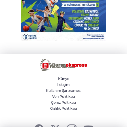
Künye
İletişim
Kullanım Şartnamesi
Veri Politikası
Çerez Poltikası
Gizlilik Politikası