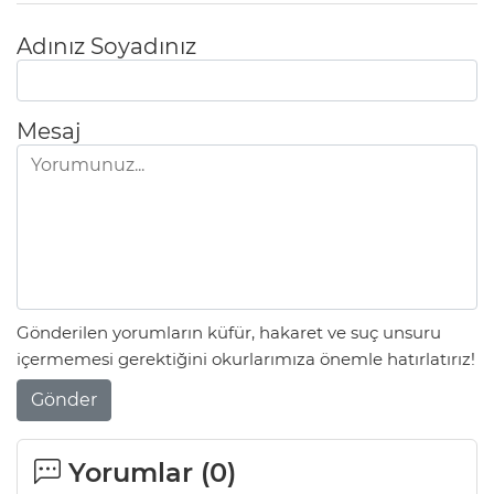
Adınız Soyadınız
Mesaj
Gönderilen yorumların küfür, hakaret ve suç unsuru
içermemesi gerektiğini okurlarımıza önemle hatırlatırız!
Gönder
Yorumlar (
0
)