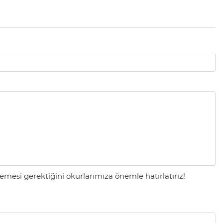
mesi gerektiğini okurlarımıza önemle hatırlatırız!