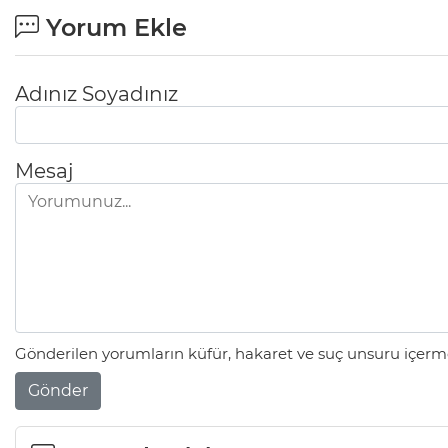
Yorum Ekle
Adınız Soyadınız
Mesaj
Gönderilen yorumların küfür, hakaret ve suç unsuru içerme
Gönder