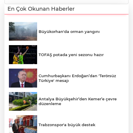
En Çok Okunan Haberler
Büyükorhan'da orman yangını
TOFAŞ potada yeni sezonu hazır
Cumhurbaşkanı Erdoğan’dan 'Terörsüz
Türkiye' mesajı
Antalya Büyükşehir’den Kemer’e çevre
düzenleme
Trabzonspor'a büyük destek