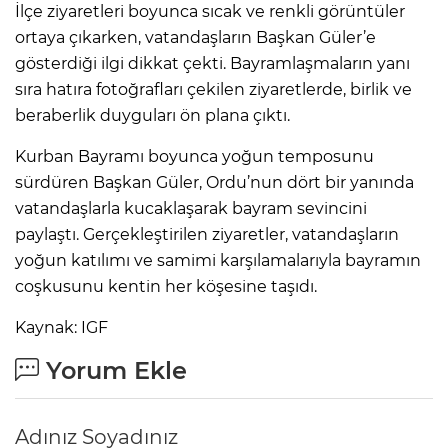
İlçe ziyaretleri boyunca sıcak ve renkli görüntüler
ortaya çıkarken, vatandaşların Başkan Güler’e
gösterdiği ilgi dikkat çekti. Bayramlaşmaların yanı
sıra hatıra fotoğrafları çekilen ziyaretlerde, birlik ve
beraberlik duyguları ön plana çıktı.
Kurban Bayramı boyunca yoğun temposunu
sürdüren Başkan Güler, Ordu’nun dört bir yanında
vatandaşlarla kucaklaşarak bayram sevincini
paylaştı. Gerçekleştirilen ziyaretler, vatandaşların
yoğun katılımı ve samimi karşılamalarıyla bayramın
coşkusunu kentin her köşesine taşıdı.
Kaynak: IGF
Yorum Ekle
Adınız Soyadınız