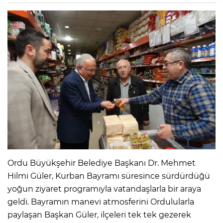
Ordu Büyükşehir Belediye Başkanı Dr. Mehmet
Hilmi Güler, Kurban Bayramı süresince sürdürdüğü
yoğun ziyaret programıyla vatandaşlarla bir araya
geldi. Bayramın manevi atmosferini Ordulularla
paylaşan Başkan Güler, ilçeleri tek tek gezerek