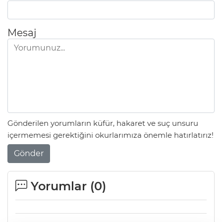
Mesaj
Gönderilen yorumların küfür, hakaret ve suç unsuru
içermemesi gerektiğini okurlarımıza önemle hatırlatırız!
Gönder
Yorumlar (
0
)