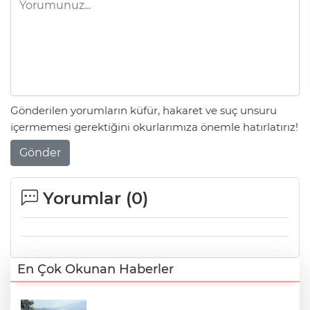
Gönderilen yorumların küfür, hakaret ve suç unsuru
içermemesi gerektiğini okurlarımıza önemle hatırlatırız!
Gönder
Yorumlar (
0
)
En Çok Okunan Haberler