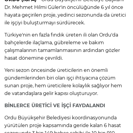
Dr. Mehmet Hilmi Güler'in öncülüğünde 6 yıl önce
hayata geçirilen proje, yedinci sezonunda da üretici
ile işçiyi buluşturmayı sürdürecek.
Türkiye'nin en fazla fındık üreten ili olan Ordu'da
bahçelerde ilaçlama, gübreleme ve bakım
çalışmalarının tamamlanmasının ardından gözler
hasat dönemine çevrildi.
Yeni sezon öncesinde üreticilerin en önemli
gündemlerinden biri olan işçi ihtiyacına çözüm
sunan proje, hem üreticilere kolaylık sağlıyor hem
de vatandaşlara gelir kapısı oluşturuyor.
BİNLERCE ÜRETİCİ VE İŞÇİ FAYDALANDI
Ordu Büyükşehir Belediyesi koordinasyonunda
yürütülen proje kapsamında geride kalan 6 hasat