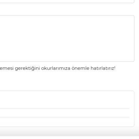
mesi gerektiğini okurlarımıza önemle hatırlatırız!