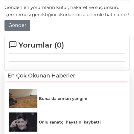
Gönderilen yorumların küfür, hakaret ve suç unsuru
içermemesi gerektiğini okurlarımıza önemle hatırlatırız!
Gönder
Yorumlar (
0
)
En Çok Okunan Haberler
Bursa'da orman yangını
Ünlü sanatçı hayatını kaybetti