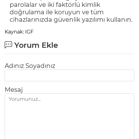
parolalar ve iki faktörlü kimlik
doğrulama ile koruyun ve tüm
cihazlarınızda güvenlik yazılımı kullanın.
Kaynak: IGF
Yorum Ekle
Adınız Soyadınız
Mesaj