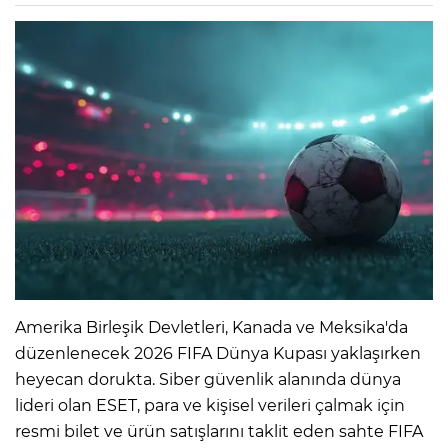
Amerika Birleşik Devletleri, Kanada ve Meksika'da
düzenlenecek 2026 FIFA Dünya Kupası yaklaşırken
heyecan dorukta. Siber güvenlik alanında dünya
lideri olan ESET, para ve kişisel verileri çalmak için
resmi bilet ve ürün satışlarını taklit eden sahte FIFA