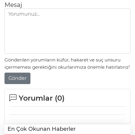
Mesaj
Gönderilen yorumların küfür, hakaret ve suç unsuru
içermemesi gerektiğini okurlarımıza önemle hatırlatırız!
Gönder
Yorumlar (
0
)
En Çok Okunan Haberler