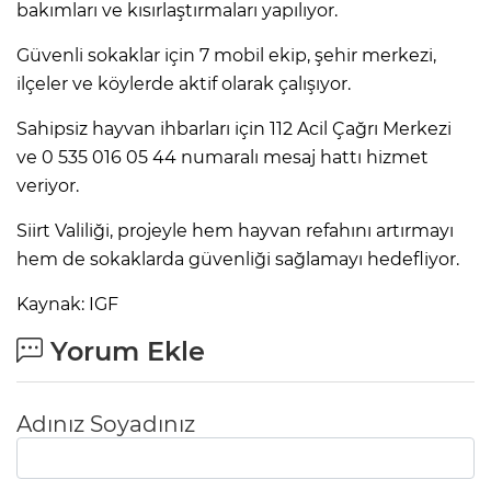
bakımları ve kısırlaştırmaları yapılıyor.
Güvenli sokaklar için 7 mobil ekip, şehir merkezi,
ilçeler ve köylerde aktif olarak çalışıyor.
Sahipsiz hayvan ihbarları için 112 Acil Çağrı Merkezi
ve 0 535 016 05 44 numaralı mesaj hattı hizmet
veriyor.
Siirt Valiliği, projeyle hem hayvan refahını artırmayı
hem de sokaklarda güvenliği sağlamayı hedefliyor.
Kaynak: IGF
Yorum Ekle
Adınız Soyadınız