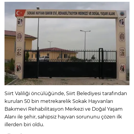
Siirt Valiliği öncülüğünde, Siirt Belediyesi tarafından
kurulan 50 bin metrekarelik Sokak Hayvanları
Bakımevi Rehabilitasyon Merkezi ve Doğal Yaşam
Alanı ile şehir, sahipsiz hayvan sorununu çözen ilk
illerden biri oldu.