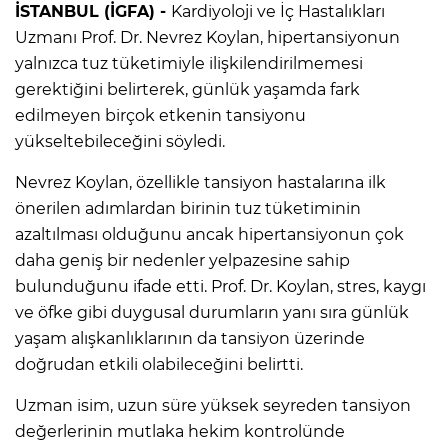
İSTANBUL (İGFA) -
Kardiyoloji ve İç Hastalıkları
Uzmanı Prof. Dr. Nevrez Koylan, hipertansiyonun
yalnızca tuz tüketimiyle ilişkilendirilmemesi
gerektiğini belirterek, günlük yaşamda fark
edilmeyen birçok etkenin tansiyonu
yükseltebileceğini söyledi.
Nevrez Koylan, özellikle tansiyon hastalarına ilk
önerilen adımlardan birinin tuz tüketiminin
azaltılması olduğunu ancak hipertansiyonun çok
daha geniş bir nedenler yelpazesine sahip
bulunduğunu ifade etti. Prof. Dr. Koylan, stres, kaygı
ve öfke gibi duygusal durumların yanı sıra günlük
yaşam alışkanlıklarının da tansiyon üzerinde
doğrudan etkili olabileceğini belirtti.
Uzman isim, uzun süre yüksek seyreden tansiyon
değerlerinin mutlaka hekim kontrolünde