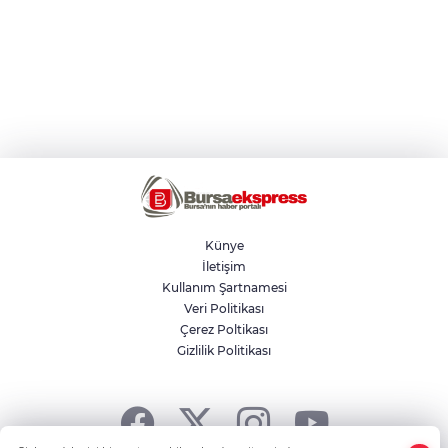
Künye
İletişim
Kullanım Şartnamesi
Veri Politikası
Çerez Poltikası
Gizlilik Politikası