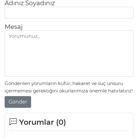
Adınız Soyadınız
Mesaj
Gönderilen yorumların küfür, hakaret ve suç unsuru
içermemesi gerektiğini okurlarımıza önemle hatırlatırız!
Gönder
Yorumlar (
0
)