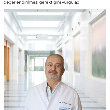
değerlendirilmesi gerektiğini vurguladı.