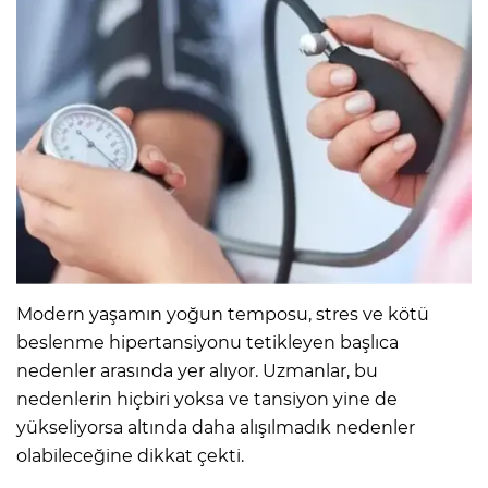
Modern yaşamın yoğun temposu, stres ve kötü
beslenme hipertansiyonu tetikleyen başlıca
nedenler arasında yer alıyor. Uzmanlar, bu
nedenlerin hiçbiri yoksa ve tansiyon yine de
yükseliyorsa altında daha alışılmadık nedenler
olabileceğine dikkat çekti.