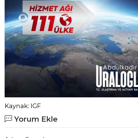
Kaynak: IGF
Yorum Ekle