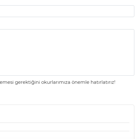
mesi gerektiğini okurlarımıza önemle hatırlatırız!