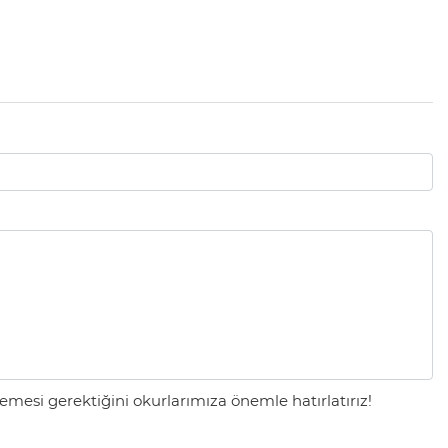
mesi gerektiğini okurlarımıza önemle hatırlatırız!