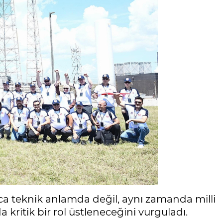
zca teknik anlamda değil, aynı zamanda milli
 kritik bir rol üstleneceğini vurguladı.