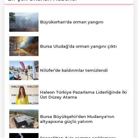
Büyükorhan'da orman yangını
Bursa Uludağ’da orman yangını çıktı
Nilüfer’de kaldırımlar temizlendi
Haleon Türkiye Pazarlama Liderliğinde İki
Üst Düzey Atama
Bursa Büyükşehir'den Mudanya'nın
altyapısına güçlü yatırım