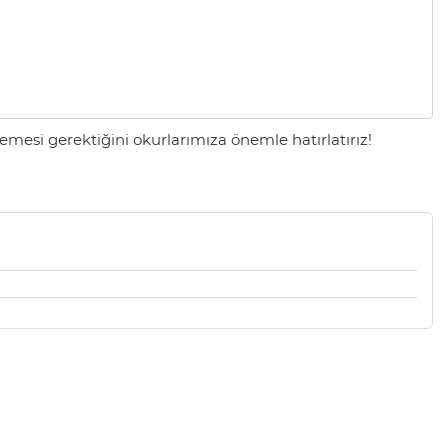
mesi gerektiğini okurlarımıza önemle hatırlatırız!