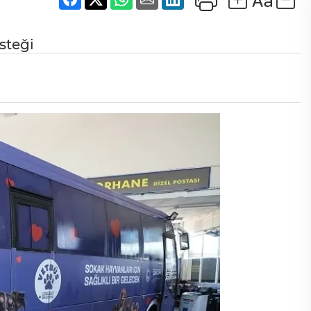
steği