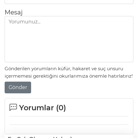
Mesaj
Gönderilen yorumların küfür, hakaret ve suç unsuru
içermemesi gerektiğini okurlarımıza önemle hatırlatırız!
Gönder
Yorumlar (
0
)