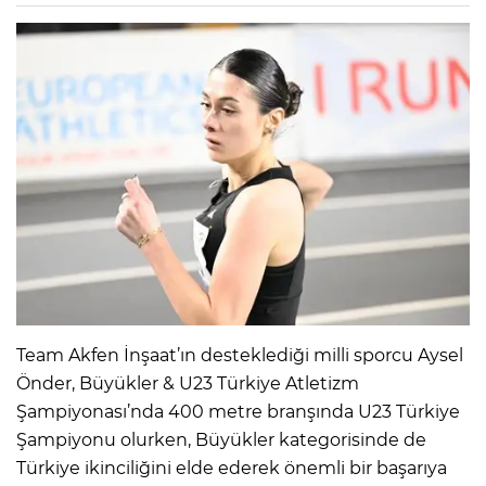
Team Akfen İnşaat’ın desteklediği milli sporcu Aysel
Önder, Büyükler & U23 Türkiye Atletizm
Şampiyonası’nda 400 metre branşında U23 Türkiye
Şampiyonu olurken, Büyükler kategorisinde de
Türkiye ikinciliğini elde ederek önemli bir başarıya