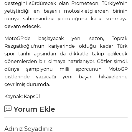
desteğini sürdürecek olan Prometeon, Türkiye'nin
yetiştirdiği en başarılı motosikletçilerden birinin
dünya sahnesindeki yolculuğuna katkı sunmaya
devam edecek.
MotoGP'de başlayacak yeni sezon, Toprak
Razgatlıoğlu'nun kariyerinde olduğu kadar Türk
spor tarihi açısından da dikkatle takip edilecek
dönemlerden biri olmaya hazırlanıyor. Gözler şimdi,
dünya şampiyonu milli sporcunun MotoGP
pistlerinde yazacağı yeni başarı hikâyelerine
çevrilmiş durumda.
Kaynak: Kapsül
Yorum Ekle
Adınız Soyadınız