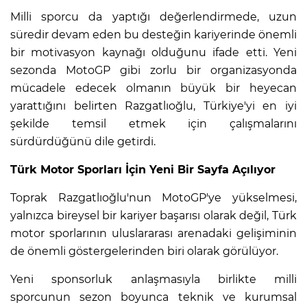
Milli sporcu da yaptığı değerlendirmede, uzun
süredir devam eden bu desteğin kariyerinde önemli
bir motivasyon kaynağı olduğunu ifade etti. Yeni
sezonda MotoGP gibi zorlu bir organizasyonda
mücadele edecek olmanın büyük bir heyecan
yarattığını belirten Razgatlıoğlu, Türkiye'yi en iyi
şekilde temsil etmek için çalışmalarını
sürdürdüğünü dile getirdi.
Türk Motor Sporları İçin Yeni Bir Sayfa Açılıyor
Toprak Razgatlıoğlu'nun MotoGP'ye yükselmesi,
yalnızca bireysel bir kariyer başarısı olarak değil, Türk
motor sporlarının uluslararası arenadaki gelişiminin
de önemli göstergelerinden biri olarak görülüyor.
Yeni sponsorluk anlaşmasıyla birlikte milli
sporcunun sezon boyunca teknik ve kurumsal