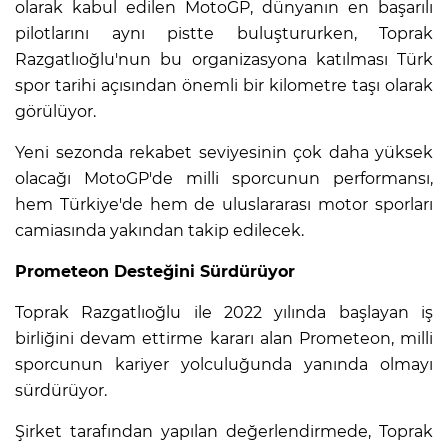
olarak kabul edilen MotoGP, dünyanın en başarılı
pilotlarını aynı pistte buluştururken, Toprak
Razgatlıoğlu'nun bu organizasyona katılması Türk
spor tarihi açısından önemli bir kilometre taşı olarak
görülüyor.
Yeni sezonda rekabet seviyesinin çok daha yüksek
olacağı MotoGP'de milli sporcunun performansı,
hem Türkiye'de hem de uluslararası motor sporları
camiasında yakından takip edilecek.
Prometeon Desteğini Sürdürüyor
Toprak Razgatlıoğlu ile 2022 yılında başlayan iş
birliğini devam ettirme kararı alan Prometeon, milli
sporcunun kariyer yolculuğunda yanında olmayı
sürdürüyor.
Şirket tarafından yapılan değerlendirmede, Toprak