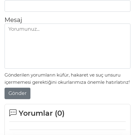
Mesaj
Gönderilen yorumların küfür, hakaret ve suç unsuru
içermemesi gerektiğini okurlarımıza önemle hatırlatırız!
Gönder
Yorumlar (
0
)