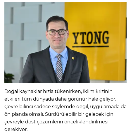
Doğal kaynaklar hızla tükenirken, iklim krizinin
etkileri tüm dünyada daha görünür hale geliyor.
Çevre bilinci sadece söylemde değil, uygulamada da
ön planda olmalı. Sürdürülebilir bir gelecek için
çevreyle dost çözümlerin önceliklendirilmesi
gerekiyor.