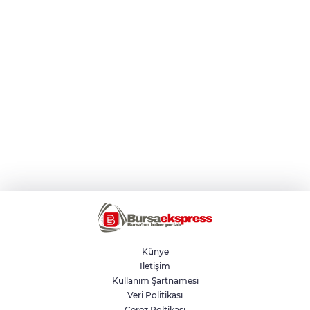
Künye
İletişim
Kullanım Şartnamesi
Veri Politikası
Çerez Poltikası