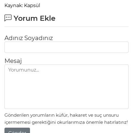
Kaynak: Kapsül
Yorum Ekle
Adınız Soyadınız
Mesaj
Gönderilen yorumların küfür, hakaret ve suç unsuru
içermemesi gerektiğini okurlarımıza önemle hatırlatırız!