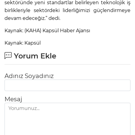
sektöründe yeni standartlar belirleyen teknolojik iş
birlikleriyle sektördeki liderliğimizi güçlendirmeye
devam edeceğiz.” dedi.
Kaynak: (KAHA) Kapsül Haber Ajansı
Kaynak: Kapsül
Yorum Ekle
Adınız Soyadınız
Mesaj