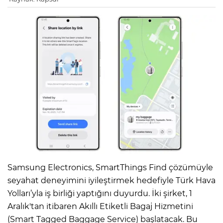
Samsung Electronics, SmartThings Find çözümüyle
seyahat deneyimini iyileştirmek hedefiyle Türk Hava
Yolları’yla iş birliği yaptığını duyurdu. İki şirket, 1
Aralık'tan itibaren Akıllı Etiketli Bagaj Hizmetini
(Smart Tagged Baggage Service) başlatacak. Bu