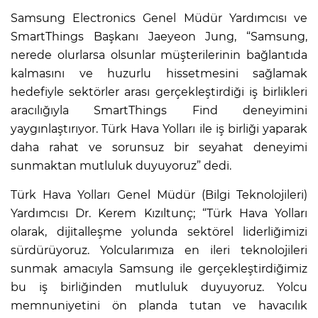
Samsung Electronics Genel Müdür Yardımcısı ve
SmartThings Başkanı Jaeyeon Jung, “Samsung,
nerede olurlarsa olsunlar müşterilerinin bağlantıda
kalmasını ve huzurlu hissetmesini sağlamak
hedefiyle sektörler arası gerçekleştirdiği iş birlikleri
aracılığıyla SmartThings Find deneyimini
yaygınlaştırıyor. Türk Hava Yolları ile iş birliği yaparak
daha rahat ve sorunsuz bir seyahat deneyimi
sunmaktan mutluluk duyuyoruz” dedi.
Türk Hava Yolları Genel Müdür (Bilgi Teknolojileri)
Yardımcısı Dr. Kerem Kızıltunç; “Türk Hava Yolları
olarak, dijitalleşme yolunda sektörel liderliğimizi
sürdürüyoruz. Yolcularımıza en ileri teknolojileri
sunmak amacıyla Samsung ile gerçekleştirdiğimiz
bu iş birliğinden mutluluk duyuyoruz. Yolcu
memnuniyetini ön planda tutan ve havacılık