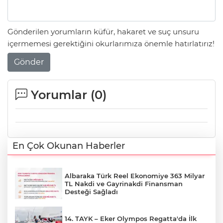
Gönderilen yorumların küfür, hakaret ve suç unsuru
içermemesi gerektiğini okurlarımıza önemle hatırlatırız!
Gönder
Yorumlar (
0
)
En Çok Okunan Haberler
Albaraka Türk Reel Ekonomiye 363 Milyar
TL Nakdi ve Gayrinakdi Finansman
Desteği Sağladı
14. TAYK – Eker Olympos Regatta'da İlk