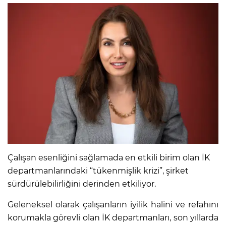
Çalışan esenliğini sağlamada en etkili birim olan İK
departmanlarındaki “tükenmişlik krizi”, şirket
sürdürülebilirliğini derinden etkiliyor.
Geleneksel olarak çalışanların iyilik halini ve refahını
korumakla görevli olan İK departmanları, son yıllarda