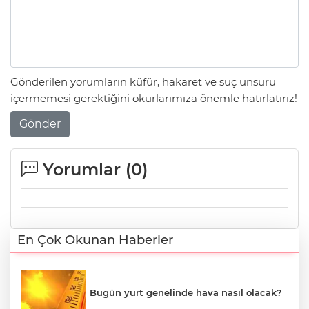
Gönderilen yorumların küfür, hakaret ve suç unsuru
içermemesi gerektiğini okurlarımıza önemle hatırlatırız!
Gönder
Yorumlar (
0
)
En Çok Okunan Haberler
Bugün yurt genelinde hava nasıl olacak?