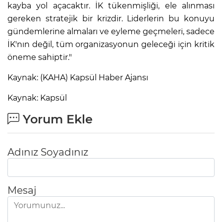
kayba yol açacaktır. İK tükenmişliği, ele alınması
gereken stratejik bir krizdir. Liderlerin bu konuyu
gündemlerine almaları ve eyleme geçmeleri, sadece
İK'nın değil, tüm organizasyonun geleceği için kritik
öneme sahiptir."
Kaynak: (KAHA) Kapsül Haber Ajansı
Kaynak: Kapsül
Yorum Ekle
Adınız Soyadınız
Mesaj