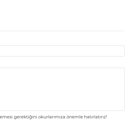
mesi gerektiğini okurlarımıza önemle hatırlatırız!