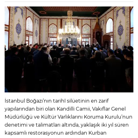
İstanbul Boğazı’nın tarihî silüetinin en zarif
yapılarından biri olan Kandilli Camii, Vakıflar Genel
Müdürlüğü ve Kültür Varlıklarını Koruma Kurulu’nun
denetimi ve talimatları altında, yaklaşık iki yıl süren
kapsamlı restorasyonun ardından Kurban