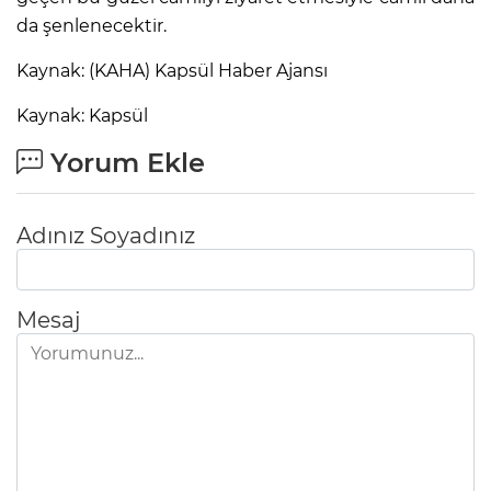
da şenlenecektir.
Kaynak: (KAHA) Kapsül Haber Ajansı
Kaynak: Kapsül
Yorum Ekle
Adınız Soyadınız
Mesaj