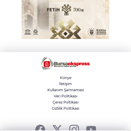
Künye
İletişim
Kullanım Şartnamesi
Veri Politikası
Çerez Poltikası
Gizlilik Politikası