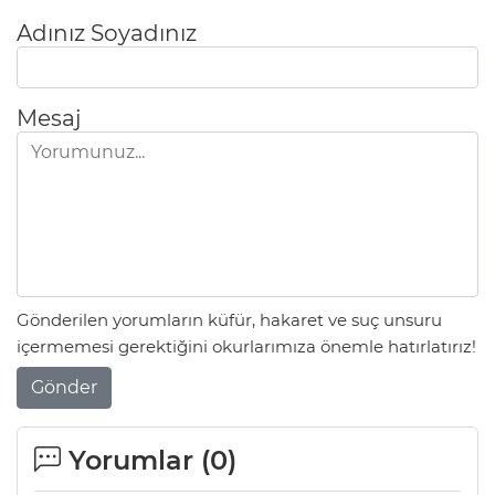
Adınız Soyadınız
Mesaj
Gönderilen yorumların küfür, hakaret ve suç unsuru
içermemesi gerektiğini okurlarımıza önemle hatırlatırız!
Gönder
Yorumlar (
0
)