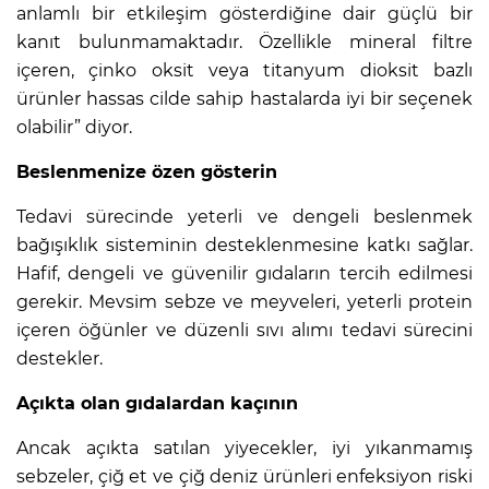
anlamlı bir etkileşim gösterdiğine dair güçlü bir
kanıt bulunmamaktadır. Özellikle mineral filtre
içeren, çinko oksit veya titanyum dioksit bazlı
ürünler hassas cilde sahip hastalarda iyi bir seçenek
olabilir” diyor.
Beslenmenize özen gösterin
Tedavi sürecinde yeterli ve dengeli beslenmek
bağışıklık sisteminin desteklenmesine katkı sağlar.
Hafif, dengeli ve güvenilir gıdaların tercih edilmesi
gerekir. Mevsim sebze ve meyveleri, yeterli protein
içeren öğünler ve düzenli sıvı alımı tedavi sürecini
destekler.
Açıkta olan gıdalardan kaçının
Ancak açıkta satılan yiyecekler, iyi yıkanmamış
sebzeler, çiğ et ve çiğ deniz ürünleri enfeksiyon riski