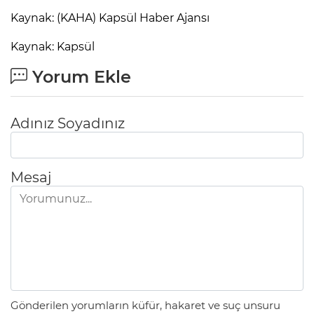
Kaynak: (KAHA) Kapsül Haber Ajansı
Kaynak: Kapsül
Yorum Ekle
Adınız Soyadınız
Mesaj
Gönderilen yorumların küfür, hakaret ve suç unsuru