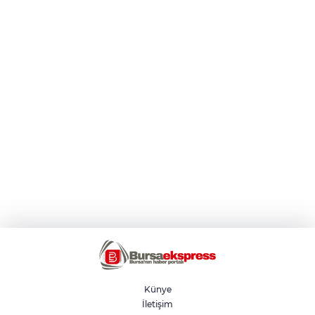
Künye
İletişim