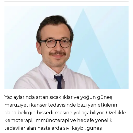
Yaz aylarında artan sıcaklıklar ve yoğun güneş
maruziyeti kanser tedavisinde bazı yan etkilerin
daha belirgin hissedilmesine yol açabiliyor. Özellikle
kemoterapi, immünoterapi ve hedefe yönelik
tedaviler alan hastalarda sıvı kaybı, güneş