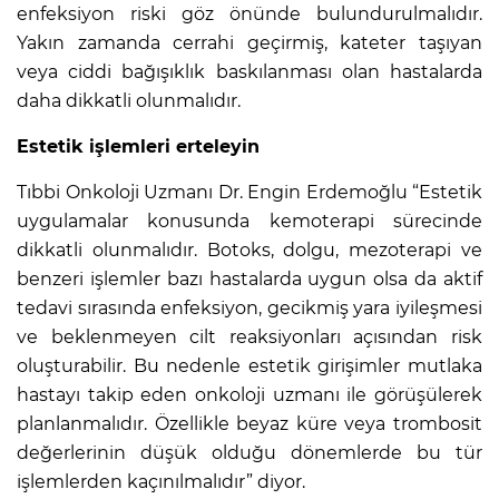
enfeksiyon riski göz önünde bulundurulmalıdır.
Yakın zamanda cerrahi geçirmiş, kateter taşıyan
veya ciddi bağışıklık baskılanması olan hastalarda
daha dikkatli olunmalıdır.
Estetik işlemleri erteleyin
Tıbbi Onkoloji Uzmanı Dr. Engin Erdemoğlu “Estetik
uygulamalar konusunda kemoterapi sürecinde
dikkatli olunmalıdır. Botoks, dolgu, mezoterapi ve
benzeri işlemler bazı hastalarda uygun olsa da aktif
tedavi sırasında enfeksiyon, gecikmiş yara iyileşmesi
ve beklenmeyen cilt reaksiyonları açısından risk
oluşturabilir. Bu nedenle estetik girişimler mutlaka
hastayı takip eden onkoloji uzmanı ile görüşülerek
planlanmalıdır. Özellikle beyaz küre veya trombosit
değerlerinin düşük olduğu dönemlerde bu tür
işlemlerden kaçınılmalıdır” diyor.