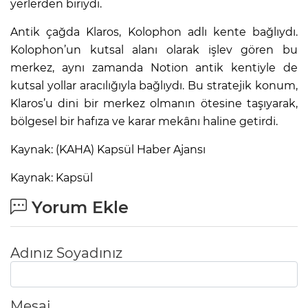
yerlerden biriydi.
Antik çağda Klaros, Kolophon adlı kente bağlıydı.
Kolophon’un kutsal alanı olarak işlev gören bu
merkez, aynı zamanda Notion antik kentiyle de
kutsal yollar aracılığıyla bağlıydı. Bu stratejik konum,
Klaros’u dini bir merkez olmanın ötesine taşıyarak,
bölgesel bir hafıza ve karar mekânı haline getirdi.
Kaynak: (KAHA) Kapsül Haber Ajansı
Kaynak: Kapsül
Yorum Ekle
Adınız Soyadınız
Mesaj