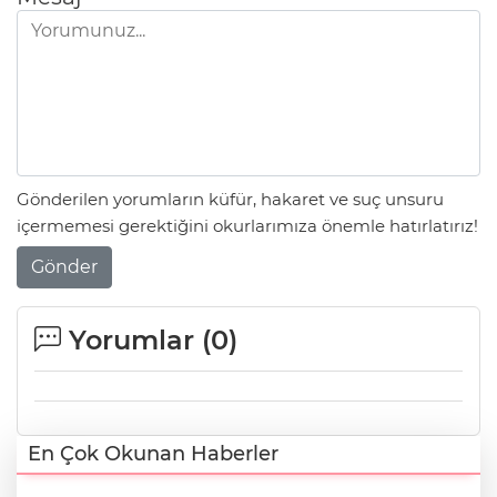
Gönderilen yorumların küfür, hakaret ve suç unsuru
içermemesi gerektiğini okurlarımıza önemle hatırlatırız!
Gönder
Yorumlar (
0
)
En Çok Okunan Haberler