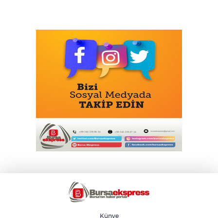
Künye