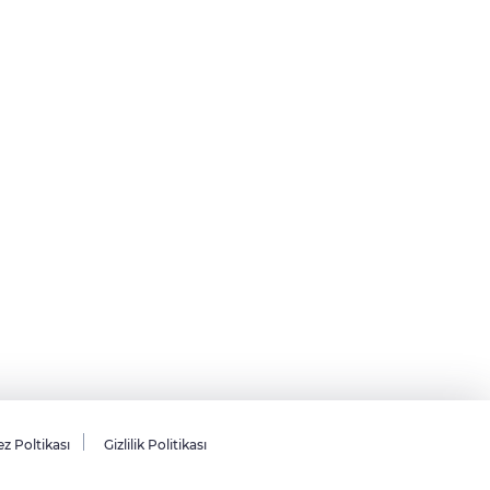
z Poltikası
Gizlilik Politikası