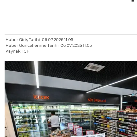
Haber Giriş Tarihi: 06.07.2026 11:05
Haber Güncellenme Tarihi: 06.07.2026 11:05
Kaynak: IGF