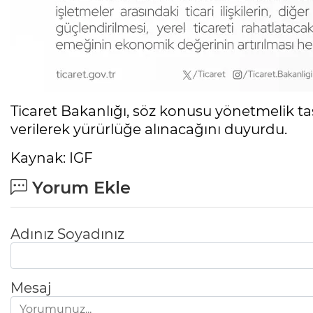
Ticaret Bakanlığı, söz konusu yönetmelik ta
verilerek yürürlüğe alınacağını duyurdu.
Kaynak: IGF
Yorum Ekle
Adınız Soyadınız
Mesaj