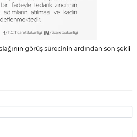
slağının görüş sürecinin ardından son şekli